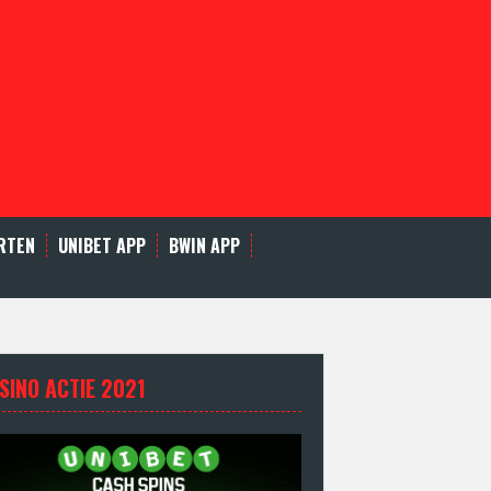
RTEN
UNIBET APP
BWIN APP
SINO ACTIE 2021